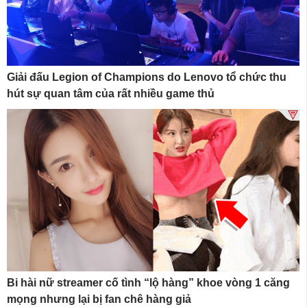
Giải đấu Legion of Champions do Lenovo tổ chức thu
hút sự quan tâm của rất nhiều game thủ
Bi hài nữ streamer cố tình “lộ hàng” khoe vòng 1 căng
mọng nhưng lại bị fan chê hàng giả