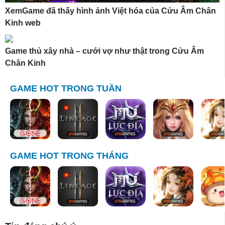
XemGame đã thấy hình ảnh Việt hóa của Cửu Âm Chân
Kinh web
Game thủ xây nhà – cưới vợ như thật trong Cửu Âm
Chân Kinh
GAME HOT TRONG TUẦN
GAME HOT TRONG THÁNG