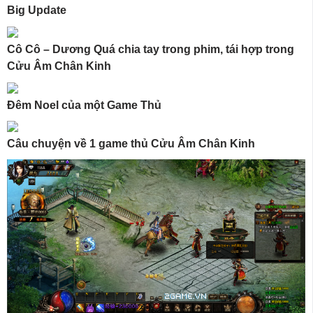
Big Update
Cô Cô – Dương Quá chia tay trong phim, tái hợp trong
Cửu Âm Chân Kinh
Đêm Noel của một Game Thủ
Câu chuyện về 1 game thủ Cửu Âm Chân Kinh