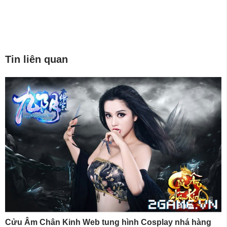
Tin liên quan
Cửu Âm Chân Kinh Web tung hình Cosplay nhá hàng