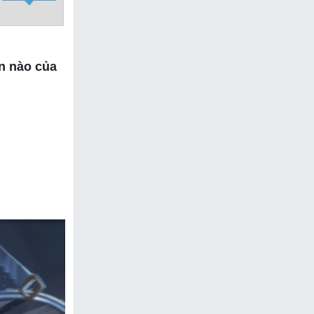
ến nào của