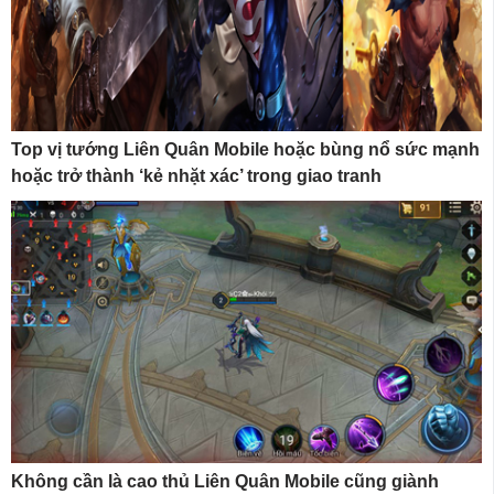
Top vị tướng Liên Quân Mobile hoặc bùng nổ sức mạnh
hoặc trở thành ‘kẻ nhặt xác’ trong giao tranh
Không cần là cao thủ Liên Quân Mobile cũng giành