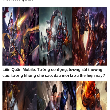
Liên Quân Mobile: Tướng cơ động, tướng sát thương
cao, tướng khống chế cao, đâu mới là xu thế hiện nay?