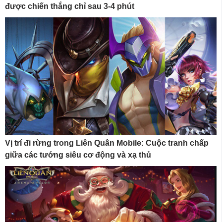
được chiến thắng chỉ sau 3-4 phút
Vị trí đi rừng trong Liên Quân Mobile: Cuộc tranh chấp
giữa các tướng siêu cơ động và xạ thủ