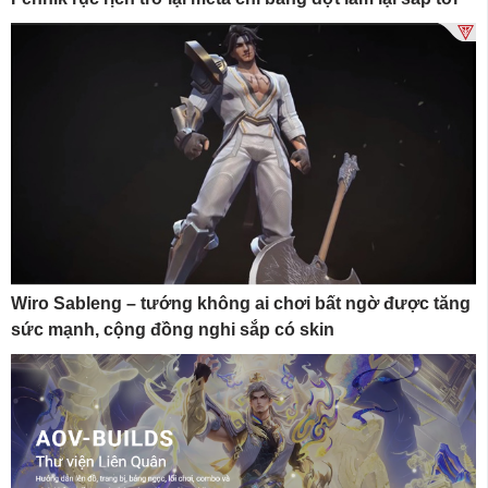
Wiro Sableng – tướng không ai chơi bất ngờ được tăng
sức mạnh, cộng đồng nghi sắp có skin