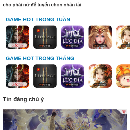
cho phái nữ để tuyển chọn nhân tài
GAME HOT TRONG TUẦN
GAME HOT TRONG THÁNG
Tin đáng chú ý