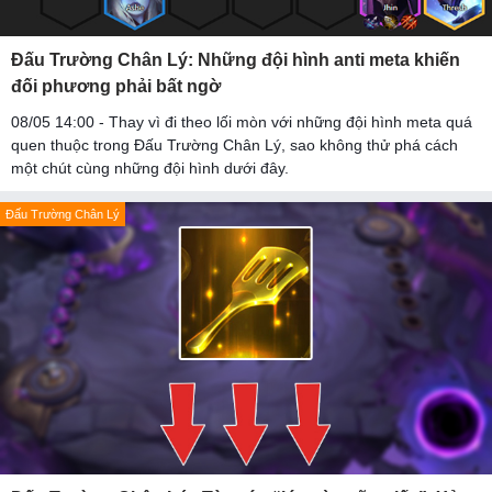
Đấu Trường Chân Lý: Những đội hình anti meta khiến
đối phương phải bất ngờ
08/05 14:00 - Thay vì đi theo lối mòn với những đội hình meta quá
quen thuộc trong Đấu Trường Chân Lý, sao không thử phá cách
một chút cùng những đội hình dưới đây.
Đấu Trường Chân Lý