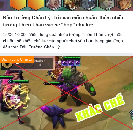
Đấu Trường Chân Lý: Trừ các mốc chuẩn, thêm nhiều
tướng Thiên Thần vào sẽ “bóp” chủ lực
15/06 10:00 - Việc dùng quá nhiều tướng Thiên Thần vượt mốc
chuẩn, sẽ khiến chủ lực của người chơi yếu hơn trong giai đoạn
đầu trận Đấu Trường Chân Lý.
Đấu Trường Chân Lý