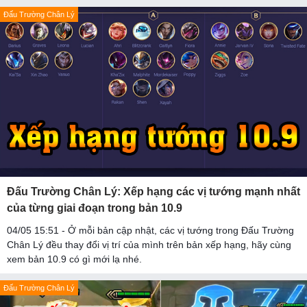
Đấu Trường Chân Lý
Đấu Trường Chân Lý: Xếp hạng các vị tướng mạnh nhất
của từng giai đoạn trong bản 10.9
04/05 15:51 - Ở mỗi bản cập nhật, các vị tướng trong Đấu Trường
Chân Lý đều thay đổi vị trí của mình trên bản xếp hạng, hãy cùng
xem bản 10.9 có gì mới lạ nhé.
Đấu Trường Chân Lý