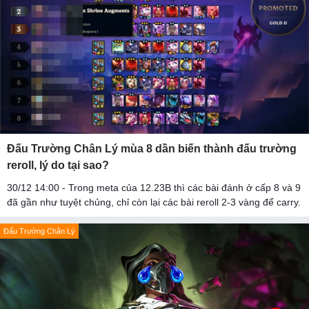
Đấu Trường Chân Lý mùa 8 dần biến thành đấu trường
reroll, lý do tại sao?
30/12 14:00 - Trong meta của 12.23B thì các bài đánh ở cấp 8 và 9
đã gần như tuyệt chủng, chỉ còn lại các bài reroll 2-3 vàng để carry.
Đấu Trường Chân Lý