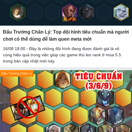
Đấu Trường Chân Lý: Top đội hình tiêu chuẩn mà người
chơi có thể dùng để làm quen meta mới
16/08 18:00 - Đây là những đội hình đang được đánh giá là vô
cùng hiệu quả trong việc giúp các game thủ leo rank ở mùa 5.5
trong bản cập nhật mới này.
Đấu Trường Chân Lý