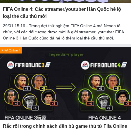
FIFA Online 4: Các streamer/youtuber Hàn Quốc hé lộ
loại thẻ cầu thủ mới
29/01 15:16 - Trong đợt thử nghiệm FIFA Online 4 mà Nexon tổ
chức, với các đối tượng được mời là giới streamer, youtuber FIFA
Online 3 Hàn Quốc cũng đã hé lộ thêm loại thẻ cầu thủ mới.
FIFA Online 4
Rắc rối trong chính sách đền bù game thủ từ Fifa Online