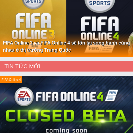
FIFA Online 3 và FIFA Online 4 sẽ tồn tại song hành cùng
nhau ở thị trường Trung Quốc
TIN TỨC MỚI
FIFA Online 4