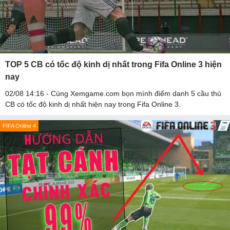
TOP 5 CB có tốc độ kinh dị nhất trong Fifa Online 3 hiện
nay
02/08 14:16 - Cùng Xemgame.com bọn mình điểm danh 5 cầu thủ
CB có tốc độ kinh dị nhất hiện nay trong Fifa Online 3.
FIFA Online 4