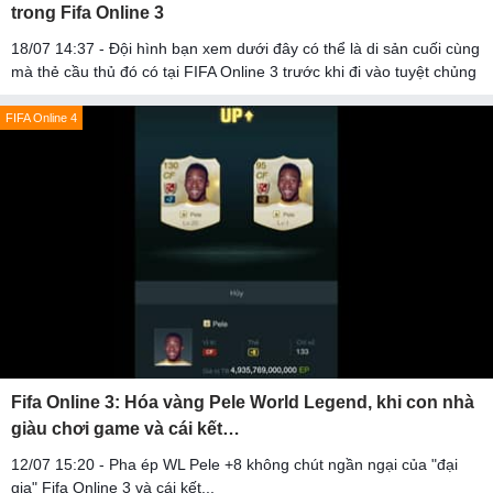
trong Fifa Online 3
18/07 14:37 - Đội hình bạn xem dưới đây có thể là di sản cuối cùng
mà thẻ cầu thủ đó có tại FIFA Online 3 trước khi đi vào tuyệt chủng
FIFA Online 4
Fifa Online 3: Hóa vàng Pele World Legend, khi con nhà
giàu chơi game và cái kết…
12/07 15:20 - Pha ép WL Pele +8 không chút ngần ngại của "đại
gia" Fifa Online 3 và cái kết...