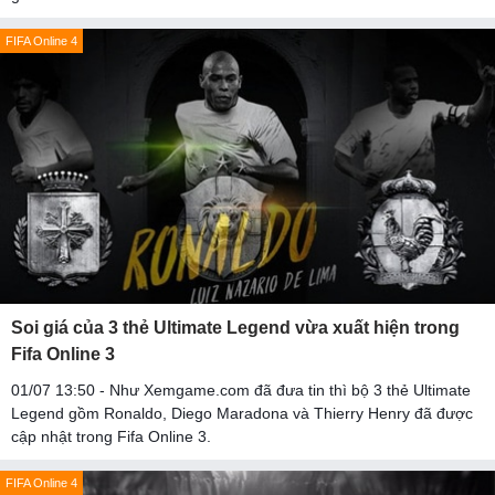
FIFA Online 4
Soi giá của 3 thẻ Ultimate Legend vừa xuất hiện trong
Fifa Online 3
01/07 13:50 - Như Xemgame.com đã đưa tin thì bộ 3 thẻ Ultimate
Legend gồm Ronaldo, Diego Maradona và Thierry Henry đã được
cập nhật trong Fifa Online 3.
FIFA Online 4