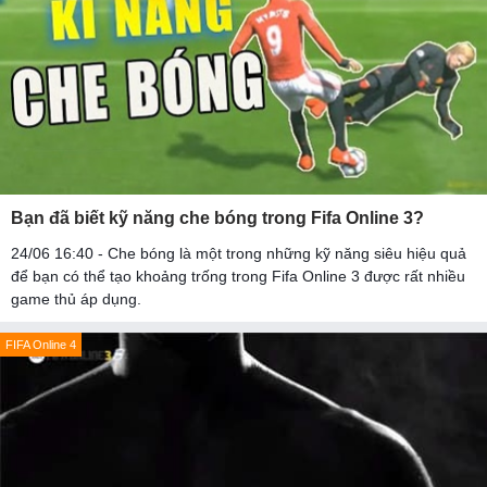
Bạn đã biết kỹ năng che bóng trong Fifa Online 3?
24/06 16:40 - Che bóng là một trong những kỹ năng siêu hiệu quả
để bạn có thể tạo khoảng trống trong Fifa Online 3 được rất nhiều
game thủ áp dụng.
FIFA Online 4