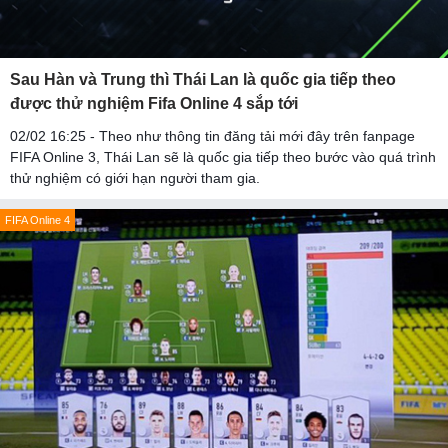
Sau Hàn và Trung thì Thái Lan là quốc gia tiếp theo
được thử nghiệm Fifa Online 4 sắp tới
02/02 16:25 - Theo như thông tin đăng tải mới đây trên fanpage
FIFA Online 3, Thái Lan sẽ là quốc gia tiếp theo bước vào quá trình
thử nghiệm có giới hạn người tham gia.
FIFA Online 4