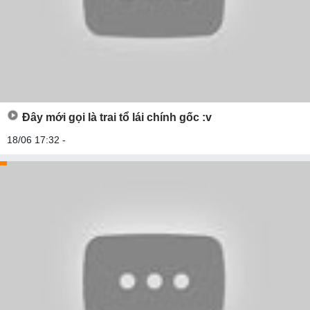
Đây mới gọi là trai tổ lái chính gốc :v
18/06 17:32 -