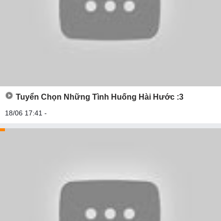
Tuyển Chọn Những Tình Huống Hài Hước :3
18/06 17:41 -