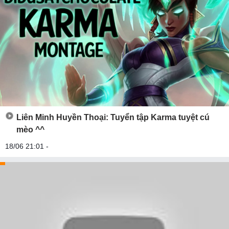
Liên Minh Huyền Thoại: Tuyển tập Karma tuyệt cú
mèo ^^
18/06 21:01 -