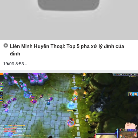
Liên Minh Huyền Thoại: Top 5 pha xử lý đỉnh của
đỉnh
19/06 8:53 -