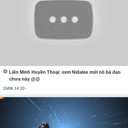
Liên Minh Huyền Thoại: xem Nidalee mới nó bá đạo
chưa này @@
19/06 14:20 -