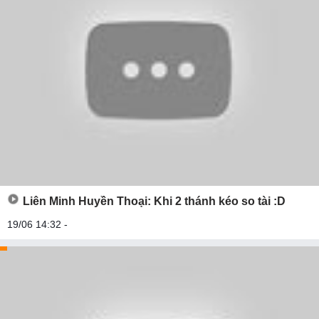
Liên Minh Huyền Thoại: Khi 2 thánh kéo so tài :D
19/06 14:32 -