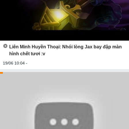
Liên Minh Huyền Thoại: Nhói lòng Jax bay đập màn
hình chết tươi :v
19/06 10:04 -