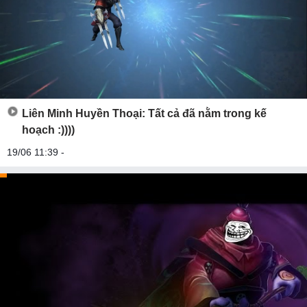
Liên Minh Huyền Thoại: Tất cả đã nằm trong kế
hoạch :))))
19/06 11:39 -