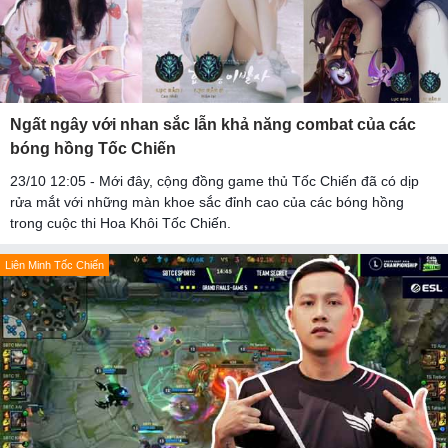
Ngất ngây với nhan sắc lẫn khả năng combat của các
bóng hồng Tốc Chiến
23/10 12:05 - Mới đây, cộng đồng game thủ Tốc Chiến đã có dịp
rửa mắt với những màn khoe sắc đỉnh cao của các bóng hồng
trong cuộc thi Hoa Khôi Tốc Chiến.
Liên Minh Tốc Chiến