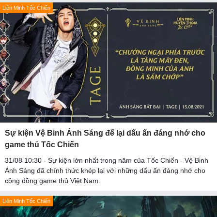
Liên Minh Tốc Chiến
Sự kiện Vệ Binh Ánh Sáng để lại dấu ấn đáng nhớ cho
game thủ Tốc Chiến
31/08 10:30 - Sự kiện lớn nhất trong năm của Tốc Chiến - Vệ Binh
Ánh Sáng đã chính thức khép lại với những dấu ấn đáng nhớ cho
cộng đồng game thủ Việt Nam.
Liên Minh Tốc Chiến