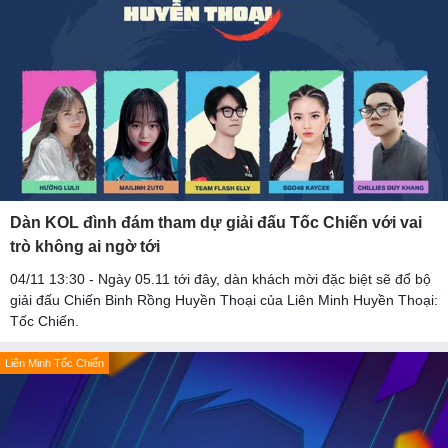
Dàn KOL đình đám tham dự giải đấu Tốc Chiến với vai
trò không ai ngờ tới
04/11 13:30 - Ngày 05.11 tới đây, dàn khách mời đặc biệt sẽ đổ bộ
giải đấu Chiến Binh Rồng Huyền Thoại của Liên Minh Huyền Thoại:
Tốc Chiến.
Liên Minh Tốc Chiến