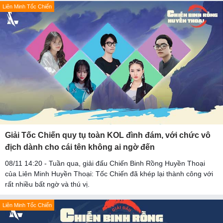
Liên Minh Tốc Chiến
Giải Tốc Chiến quy tụ toàn KOL đình đám, với chức vô
địch dành cho cái tên không ai ngờ đến
08/11 14:20 - Tuần qua, giải đấu Chiến Binh Rồng Huyền Thoại
của Liên Minh Huyền Thoại: Tốc Chiến đã khép lại thành công với
rất nhiều bất ngờ và thú vị.
Liên Minh Tốc Chiến