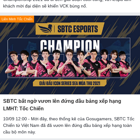
khách mời đại diện sẽ khiến VCK bùng nổ.
Liên Minh Tốc Chiến
SBTC bất ngờ vươn lên đứng đầu bảng xếp hạng
LMHT: Tốc Chiến
10/09 12:00 - Mới đây, theo thống kê của Gosugamers, SBTC Tốc
Chiến từ Việt Nam đã đã vươn lên đứng đầu bảng xếp hạng toàn
cầu bộ môn này.