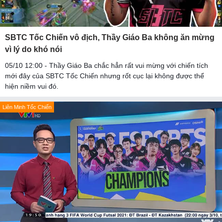
SBTC Tốc Chiến vô địch, Thầy Giáo Ba không ăn mừng
vì lý do khó nói
05/10 12:00 - Thầy Giáo Ba chắc hẳn rất vui mừng với chiến tích
mới đây của SBTC Tốc Chiến nhưng rốt cục lại không được thể
hiện niềm vui đó.
Liên Minh Tốc Chiến