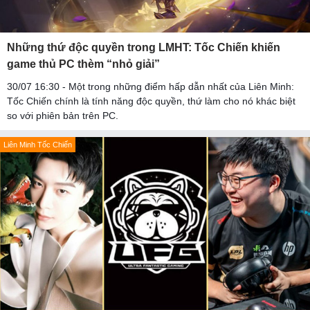
Những thứ độc quyền trong LMHT: Tốc Chiến khiến
game thủ PC thèm “nhỏ giải”
30/07 16:30 - Một trong những điểm hấp dẫn nhất của Liên Minh:
Tốc Chiến chính là tính năng độc quyền, thứ làm cho nó khác biệt
so với phiên bản trên PC.
Liên Minh Tốc Chiến