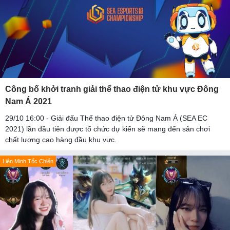
Công bố khởi tranh giải thể thao điện tử khu vực Đông
Nam Á 2021
29/10 16:00 - Giải đấu Thể thao điện tử Đông Nam Á (SEA EC
2021) lần đầu tiên được tổ chức dự kiến sẽ mang đến sân chơi
chất lượng cao hàng đầu khu vực.
Liên Minh Tốc Chiến