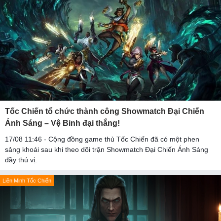
Tốc Chiến tổ chức thành công Showmatch Đại Chiến
Ánh Sáng – Vệ Binh đại thắng!
17/08 11:46 - Cộng đồng game thủ Tốc Chiến đã có một phen
sảng khoái sau khi theo dõi trận Showmatch Đại Chiến Ánh Sáng
đầy thú vị.
Liên Minh Tốc Chiến