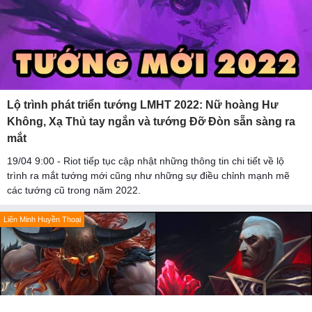
Lộ trình phát triển tướng LMHT 2022: Nữ hoàng Hư
Không, Xạ Thủ tay ngắn và tướng Đỡ Đòn sẵn sàng ra
mắt
19/04 9:00 - Riot tiếp tục cập nhật những thông tin chi tiết về lộ
trình ra mắt tướng mới cũng như những sự điều chỉnh mạnh mẽ
các tướng cũ trong năm 2022.
Liên Minh Huyền Thoại