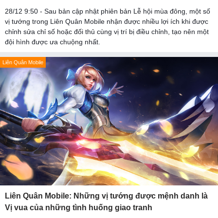
28/12 9:50 - Sau bản cập nhật phiên bản Lễ hội mùa đông, một số
vị tướng trong Liên Quân Mobile nhận được nhiều lợi ích khi được
chỉnh sửa chỉ số hoặc đối thủ cùng vị trí bị điều chỉnh, tạo nên một
đội hình được ưa chuộng nhất.
Liên Quân Mobile
Liên Quân Mobile: Những vị tướng được mệnh danh là
Vị vua của những tình huống giao tranh