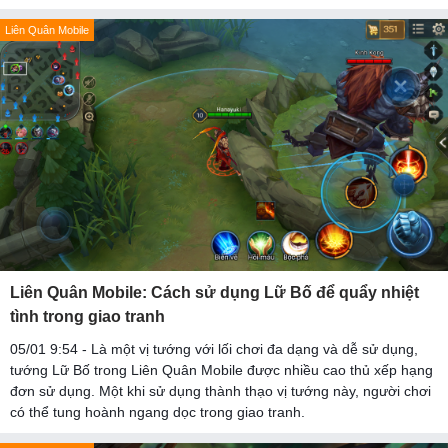
Liên Quân Mobile
Liên Quân Mobile: Cách sử dụng Lữ Bố để quẩy nhiệt
tình trong giao tranh
05/01 9:54 - Là một vị tướng với lối chơi đa dạng và dễ sử dụng,
tướng Lữ Bố trong Liên Quân Mobile được nhiều cao thủ xếp hạng
đơn sử dụng. Một khi sử dụng thành thạo vị tướng này, người chơi
có thể tung hoành ngang dọc trong giao tranh.