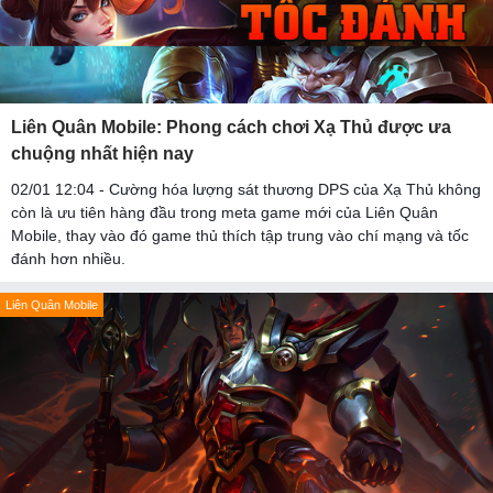
Liên Quân Mobile: Phong cách chơi Xạ Thủ được ưa
chuộng nhất hiện nay
02/01 12:04 - Cường hóa lượng sát thương DPS của Xạ Thủ không
còn là ưu tiên hàng đầu trong meta game mới của Liên Quân
Mobile, thay vào đó game thủ thích tập trung vào chí mạng và tốc
đánh hơn nhiều.
Liên Quân Mobile