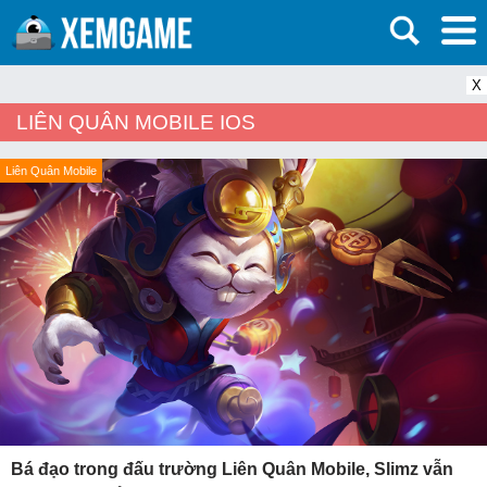
X
LIÊN QUÂN MOBILE IOS
Liên Quân Mobile
Bá đạo trong đấu trường Liên Quân Mobile, Slimz vẫn