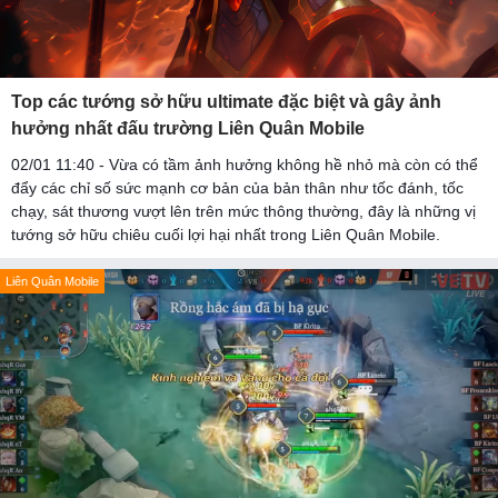
Top các tướng sở hữu ultimate đặc biệt và gây ảnh
hưởng nhất đấu trường Liên Quân Mobile
02/01 11:40 - Vừa có tầm ảnh hưởng không hề nhỏ mà còn có thể
đẩy các chỉ số sức mạnh cơ bản của bản thân như tốc đánh, tốc
chạy, sát thương vượt lên trên mức thông thường, đây là những vị
tướng sở hữu chiêu cuối lợi hại nhất trong Liên Quân Mobile.
Liên Quân Mobile