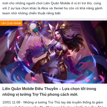
mới cho những người chơi Liên Quân Mobile ở vị trí trợ thủ, cùng
với 2 sự lựa chọn khác là Alice và Xeniel họ còn có khả năng gánh
team nhờ những chiến thuật riêng biệt.
Liên Quân Mobile
Liên Quân Mobile Điêu Thuyền – Lựa chọn tốt trong
những vị tướng Trợ Thủ phong cách mới.
10/01 11:08 - Những vị tướng Trợ Thủ tay dài truyền thống bị giảm